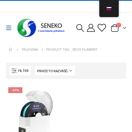
TRGOVINA
PRODUCT TAG -
EBOX FILAMENT
FILTER
-41%