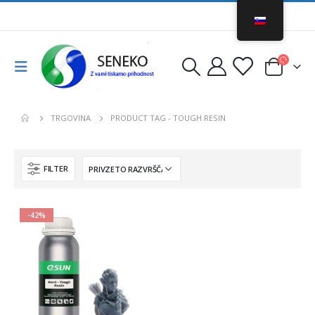
TRGOVINA
PRODUCT TAG -
TOUGH RESIN
FILTER
-42%