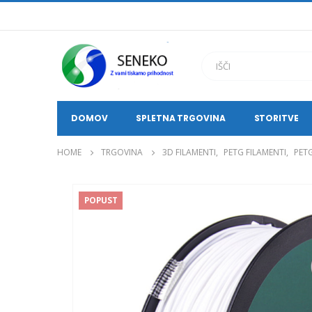
DOMOV
SPLETNA TRGOVINA
STORITVE
HOME
TRGOVINA
3D FILAMENTI
,
PETG FILAMENTI
,
PETG
POPUST