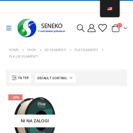
HOME
SHOP
3D FILAMENTI
PLA FILAMENTI
PLA LW FILAMENTI
FILTER
-20%
NI NA ZALOGI