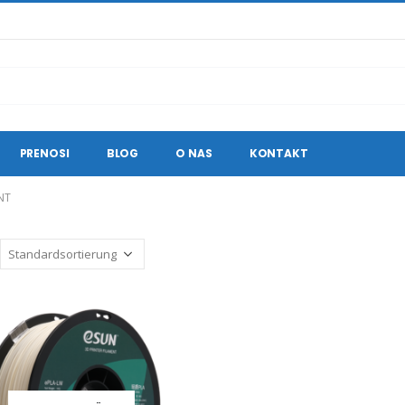
PRENOSI
BLOG
O NAS
KONTAKT
NT