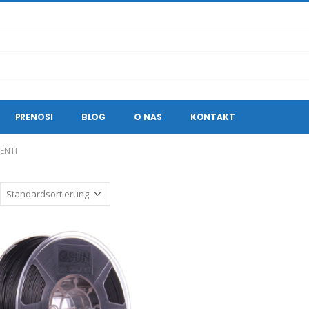
PRENOSI
BLOG
O NAS
KONTAKT
ENTI