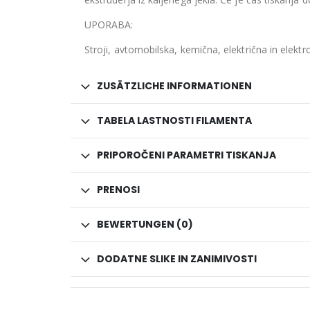
UPORABA:
Stroji, avtomobilska, kemična, električna in elektro
ZUSÄTZLICHE INFORMATIONEN
TABELA LASTNOSTI FILAMENTA
PRIPOROČENI PARAMETRI TISKANJA
PRENOSI
BEWERTUNGEN (0)
DODATNE SLIKE IN ZANIMIVOSTI