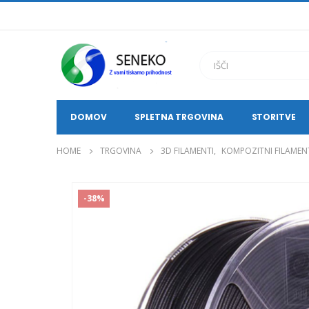
DOMOV
SPLETNA TRGOVINA
STORITVE
HOME
TRGOVINA
3D FILAMENTI
,
KOMPOZITNI FILAMEN
-38%