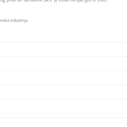
nska industrija.