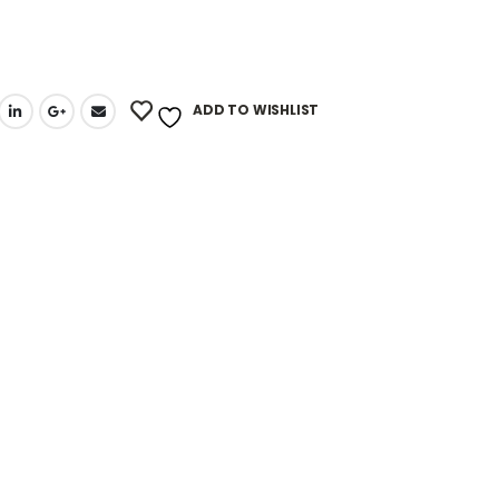
ADD TO WISHLIST