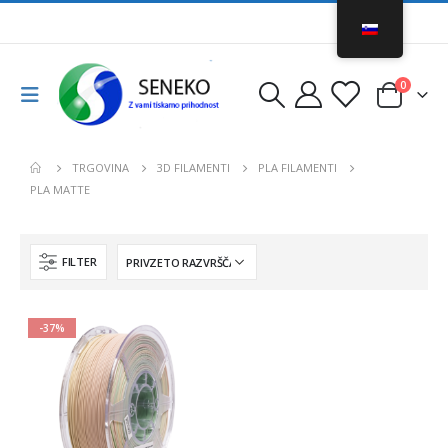
0
TRGOVINA
3D FILAMENTI
PLA FILAMENTI
PLA MATTE
FILTER
-37%