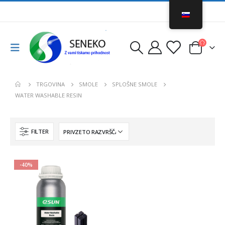
TRGOVINA
SMOLE
SPLOŠNE SMOLE
WATER WASHABLE RESIN
FILTER
-40%